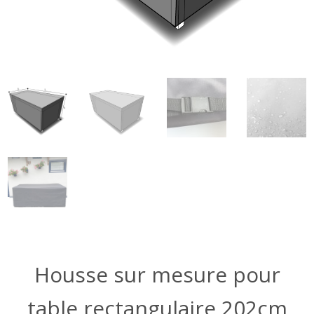
Housse sur mesure pour
table rectangulaire 202cm