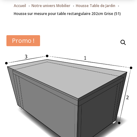
Accueil
Notre univers Mobilier
Housse Table de Jardin
Housse sur mesure pour table rectangulaire 202cm Grise (51)
Promo !