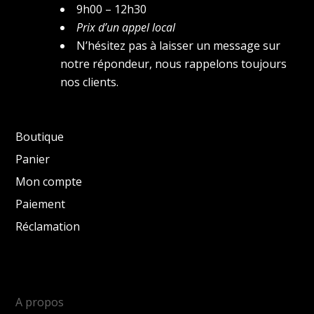
9h00 – 12h30
Prix d’un appel local
N’hésitez pas à laisser un message sur
notre répondeur, nous rappelons toujours
nos clients.
Boutique
Panier
Mon compte
Paiement
Réclamation
A propos