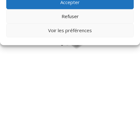
Accepter
Refuser
Voir les préférences