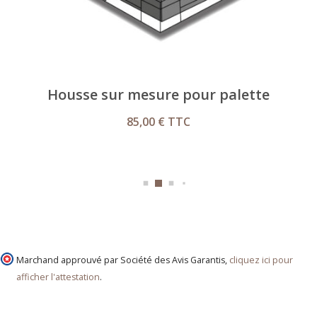
Housse sur mesure pour palette
85,00 €
TTC
Marchand approuvé par Société des Avis Garantis,
cliquez ici pour
afficher l'attestation
.