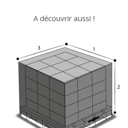
A découvrir aussi !