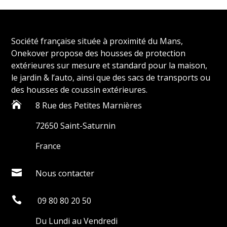
Société française située à proximité du Mans,
Onekover propose des housses de protection
extérieures sur mesure et standard pour la maison,
le jardin & l’auto, ainsi que des sacs de transports ou
des housses de coussin extérieures.

8 Rue des Petites Marnières
72650 Saint-Saturnin
France

Nous contacter

09 80 80 20 50
Du Lundi au Vendredi