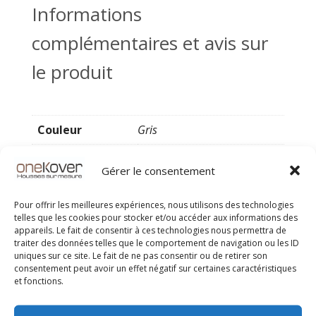
Informations
complémentaires et avis sur
le produit
Couleur
Gris
Gérer le consentement
Pour offrir les meilleures expériences, nous utilisons des technologies
telles que les cookies pour stocker et/ou accéder aux informations des
appareils. Le fait de consentir à ces technologies nous permettra de
traiter des données telles que le comportement de navigation ou les ID
uniques sur ce site. Le fait de ne pas consentir ou de retirer son
consentement peut avoir un effet négatif sur certaines caractéristiques
et fonctions.